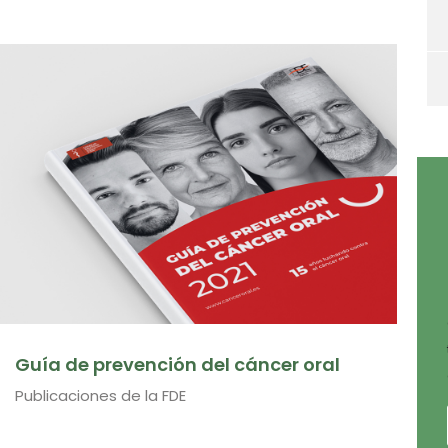
Guía de prevención del cáncer oral
Publicaciones de la FDE