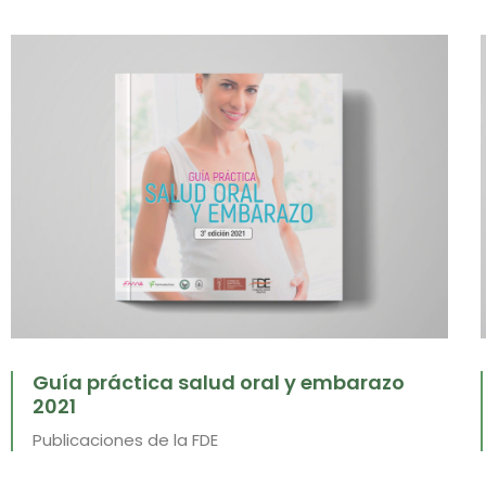
Guía práctica salud oral y embarazo
2021
Publicaciones de la FDE