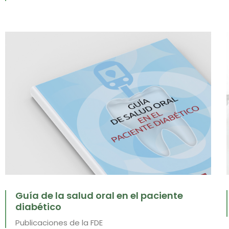
Guía de la salud oral en el paciente
diabético
Publicaciones de la FDE