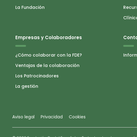
La Fundación
Recur
Clínic
Empresas y Colaboradores
Cont
¿Cómo colaborar con la FDE?
Infor
Ventajas de la colaboración
Los Patrocinadores
La gestión
Aviso legal
Privacidad
Cookies