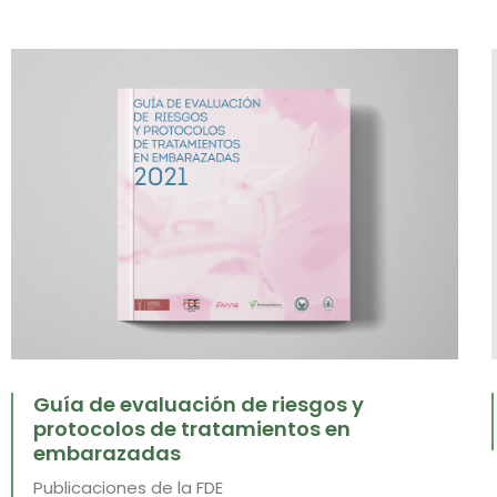
Guía de evaluación de riesgos y
protocolos de tratamientos en
embarazadas
Publicaciones de la FDE