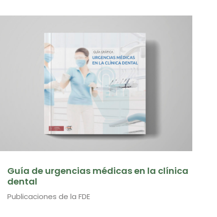
Guía de urgencias médicas en la clínica
dental
Publicaciones de la FDE