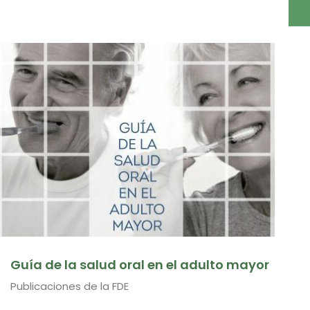
Guía de la salud oral en el adulto mayor
Publicaciones de la FDE