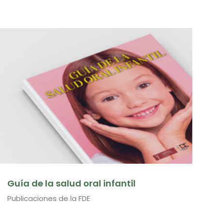
Guía de la salud oral infantil
Publicaciones de la FDE