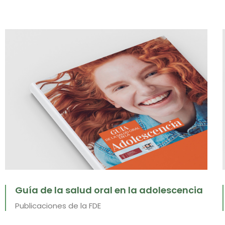
Guía de la salud oral en la adolescencia
Publicaciones de la FDE