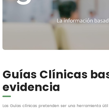
Guías Clínicas ba
evidencia
Las Guías clínicas pretenden ser una herramienta útil 