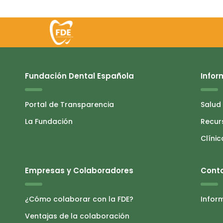
Fundación Dental Española
Infor
Portal de Transparencia
Salud
La Fundación
Recur
Clínic
Empresas y Colaboradores
Cont
¿Cómo colaborar con la FDE?
Infor
Ventajas de la colaboración