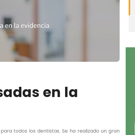
sadas en la
para todos los dentistas. Se ha realizado un gran