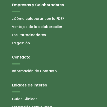
Empresas y Colaboradores
¿Cómo colaborar con la FDE?
Ventajas de la colaboración
Los Patrocinadores
La gestión
Contacto
Información de Contacto
Enlaces de interés
Guías Clínicas
Formación continuada