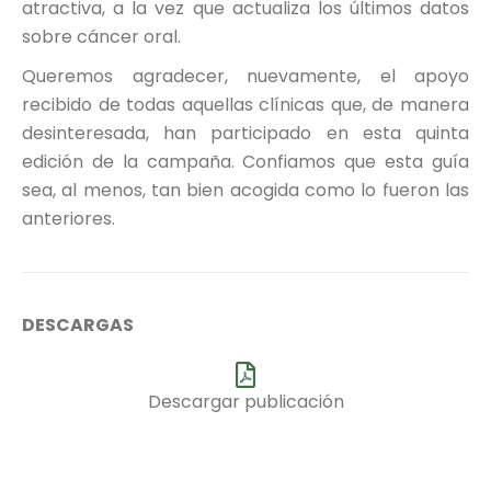
atractiva, a la vez que actualiza los últimos datos
sobre cáncer oral.
Queremos agradecer, nuevamente, el apoyo
recibido de todas aquellas clínicas que, de manera
desinteresada, han participado en esta quinta
edición de la campaña. Confiamos que esta guía
sea, al menos, tan bien acogida como lo fueron las
anteriores.
DESCARGAS
Descargar publicación