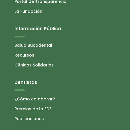
Portal de Transparencia
La Fundación
Información Pública
Salud Bucodental
Recursos
Clínicas Solidarias
Dentistas
¿Cómo colaborar?
Premios de la FDE
Publicaciones