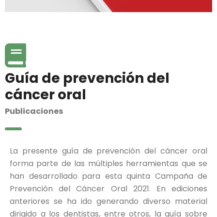
Guía de prevención del
cáncer oral
Publicaciones
La presente guía de prevención del cáncer oral
forma parte de las múltiples herramientas que se
han desarrollado para esta quinta Campaña de
Prevención del Cáncer Oral 2021. En ediciones
anteriores se ha ido generando diverso material
dirigido a los dentistas, entre otros, la guía sobre