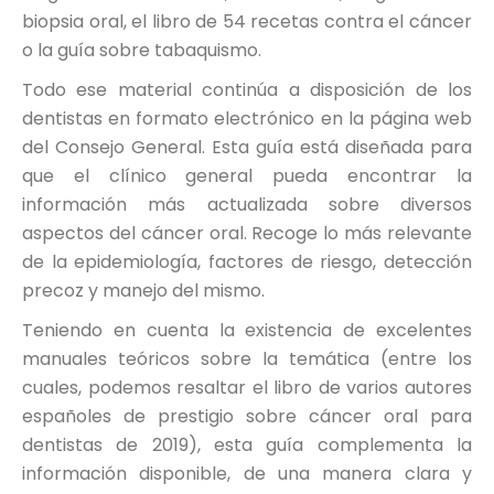
biopsia oral, el libro de 54 recetas contra el cáncer
o la guía sobre tabaquismo.
Todo ese material continúa a disposición de los
dentistas en formato electrónico en la página web
del Consejo General. Esta guía está diseñada para
que el clínico general pueda encontrar la
información más actualizada sobre diversos
aspectos del cáncer oral. Recoge lo más relevante
de la epidemiología, factores de riesgo, detección
precoz y manejo del mismo.
Teniendo en cuenta la existencia de excelentes
manuales teóricos sobre la temática (entre los
cuales, podemos resaltar el libro de varios autores
españoles de prestigio sobre cáncer oral para
dentistas de 2019), esta guía complementa la
información disponible, de una manera clara y