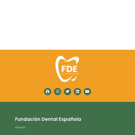
Fundación Dental Española