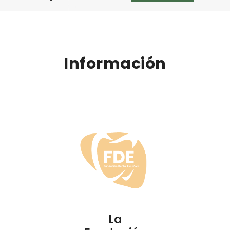
Información
La