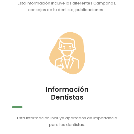
Esta información incluye las diferentes Campañas,
consejos de tu dentista, publicaciones...
Información
Dentistas
Esta información incluye apartados de importancia
para los dentistas.