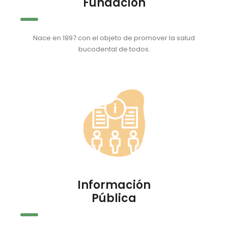
Fundación
Nace en 1997 con el objeto de promover la salud
bucodental de todos.
Información
Pública