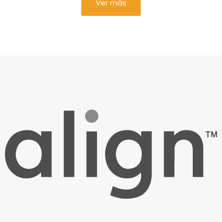
Ver más