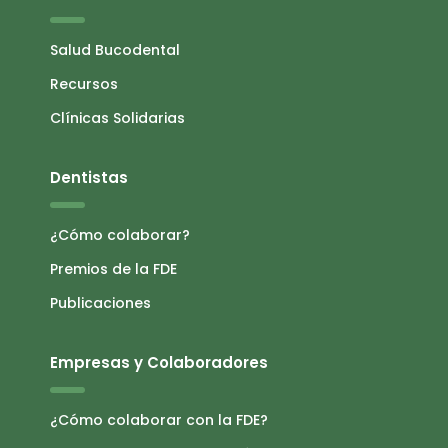
Salud Bucodental
Recursos
Clínicas Solidarias
Dentistas
¿Cómo colaborar?
Premios de la FDE
Publicaciones
Empresas y Colaboradores
¿Cómo colaborar con la FDE?