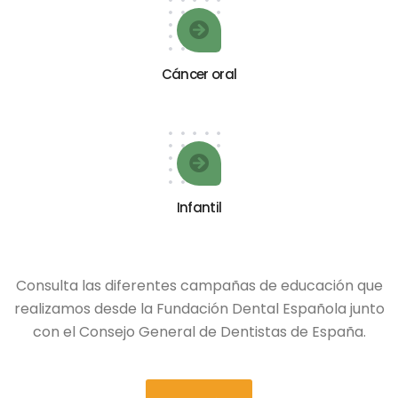
Cáncer oral
Infantil
Consulta las diferentes campañas de educación que
realizamos desde la Fundación Dental Española junto
con el Consejo General de Dentistas de España.