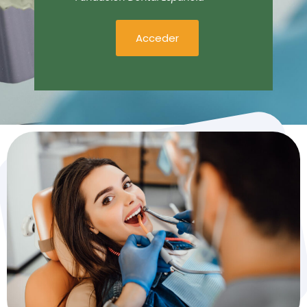
Acceder