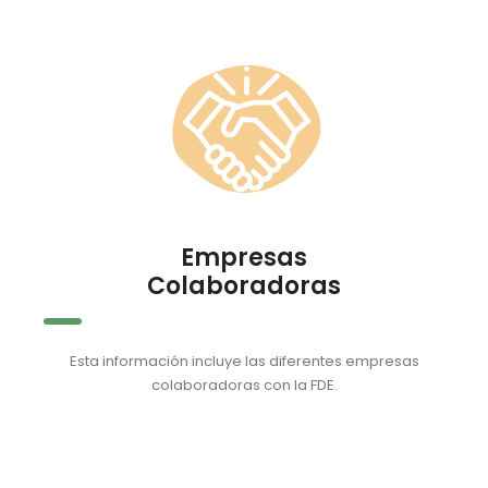
Empresas
Colaboradoras
Esta información incluye las diferentes empresas
colaboradoras con la FDE.