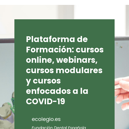
Plataforma de
Formación: cursos
online, webinars,
cursos modulares
y cursos
enfocados a la
COVID-19
ecolegio.es
Fundación Dental Española