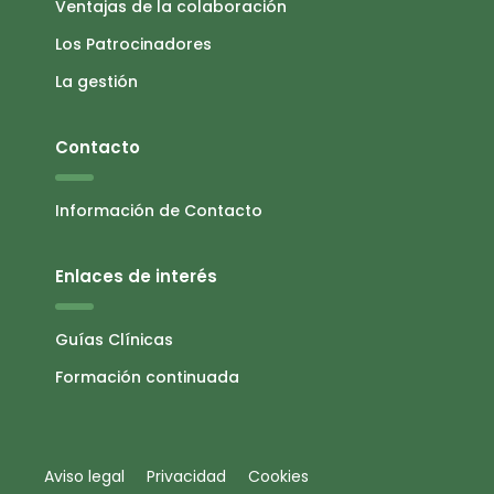
Ventajas de la colaboración
Los Patrocinadores
La gestión
Contacto
Información de Contacto
Enlaces de interés
Guías Clínicas
Formación continuada
Aviso legal
Privacidad
Cookies