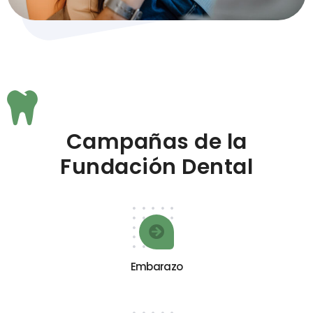
Campañas de la
Fundación Dental
Embarazo