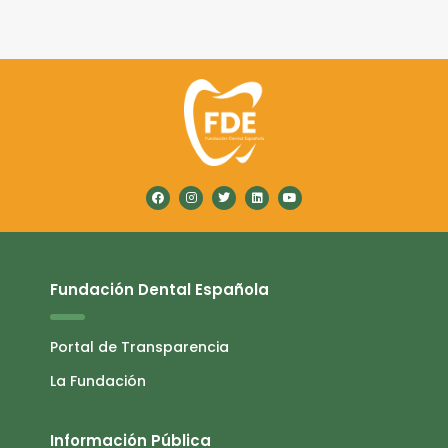
Fundación Dental Española
Portal de Transparencia
La Fundación
Información Pública