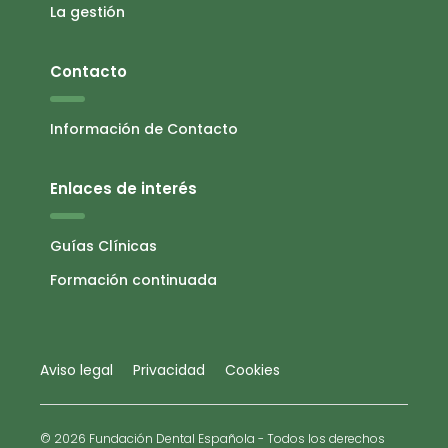
La gestión
Contacto
Información de Contacto
Enlaces de interés
Guías Clínicas
Formación continuada
Aviso legal
Privacidad
Cookies
© 2026 Fundación Dental Española - Todos los derechos