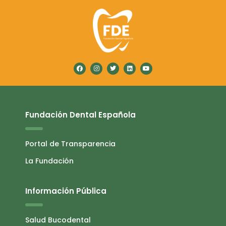
Fundación Dental Española
Portal de Transparencia
La Fundación
Información Pública
Salud Bucodental