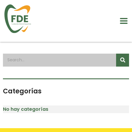
Categorías
No hay categorías