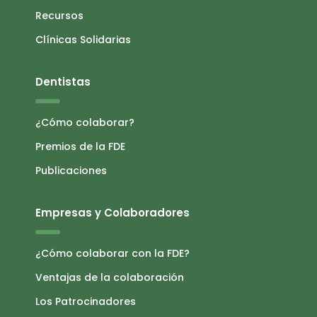
Recursos
Clínicas Solidarias
Dentistas
¿Cómo colaborar?
Premios de la FDE
Publicaciones
Empresas y Colaboradores
¿Cómo colaborar con la FDE?
Ventajas de la colaboración
Los Patrocinadores