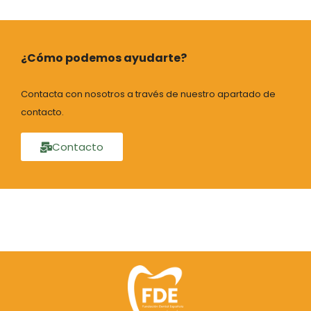
¿Cómo podemos ayudarte?
Contacta con nosotros a través de nuestro apartado de
contacto.
Contacto