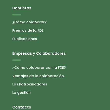
Dentistas
¿Cómo colaborar?
Premios de la FDE
Publicaciones
Empresas y Colaboradores
¿Cómo colaborar con la FDE?
Ventajas de la colaboración
Los Patrocinadores
La gestión
Contacto