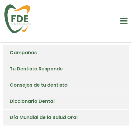
Campañas
Tu Dentista Responde
Consejos de tu dentista
Diccionario Dental
Día Mundial de la Salud Oral