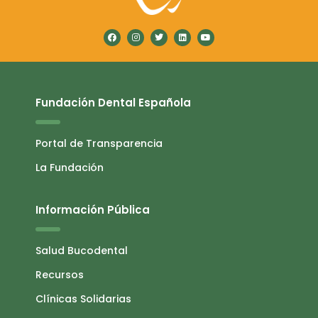
Fundación Dental Española
Portal de Transparencia
La Fundación
Información Pública
Salud Bucodental
Recursos
Clínicas Solidarias