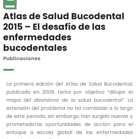
Atlas de Salud Bucodental
2015 – El desafío de las
enfermedades
bucodentales
Publicaciones
La primera edición del Atlas de Salud Bucodental,
publicado en 2009, tenía por objetivo “dibujar el
mapa del abandono de la salud bucodental”. La
extensión del problema no ha cambiado a lo largo
de este periodo, sin embargo, han surgido nuevas y
prometedoras oportunidades de acción para el
enfoque a escala global de las enfermedades