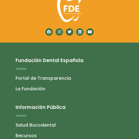
Fundación Dental Española
Portal de Transparencia
La Fundación
Información Pública
Salud Bucodental
Recursos