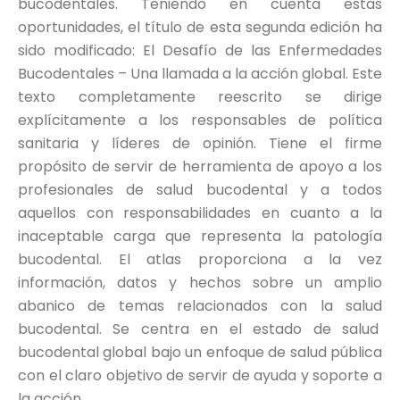
bucodentales. Teniendo en cuenta estas
oportunidades, el título de esta segunda edición ha
sido modificado: El Desafío de las Enfermedades
Bucodentales – Una llamada a la acción global. Este
texto completamente reescrito se dirige
explícitamente a los responsables de política
sanitaria y líderes de opinión. Tiene el firme
propósito de servir de herramienta de apoyo a los
profesionales de salud bucodental y a todos
aquellos con responsabilidades en cuanto a la
inaceptable carga que representa la patología
bucodental. El atlas proporciona a la vez
información, datos y hechos sobre un amplio
abanico de temas relacionados con la salud
bucodental. Se centra en el estado de salud
bucodental global bajo un enfoque de salud pública
con el claro objetivo de servir de ayuda y soporte a
la acción.