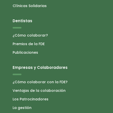
Clínicas Solidarias
Dentistas
¿Cómo colaborar?
Premios de la FDE
Publicaciones
Empresas y Colaboradores
¿Cómo colaborar con la FDE?
Ventajas de la colaboración
Los Patrocinadores
La gestión