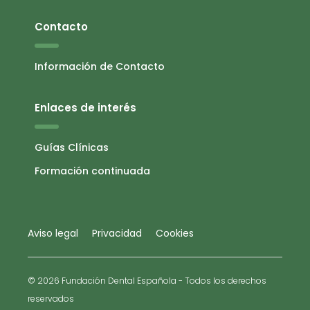
Contacto
Información de Contacto
Enlaces de interés
Guías Clínicas
Formación continuada
Aviso legal
Privacidad
Cookies
© 2026 Fundación Dental Española - Todos los derechos
reservados