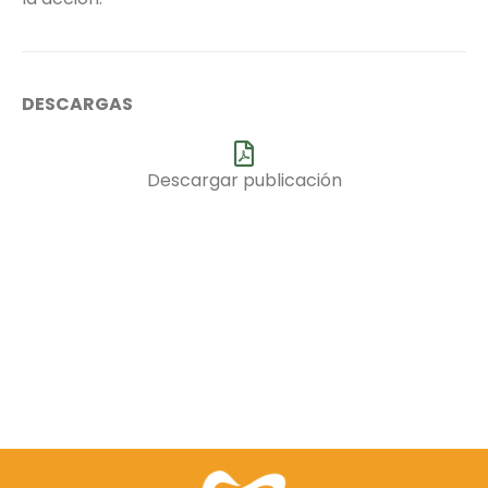
DESCARGAS
Descargar publicación