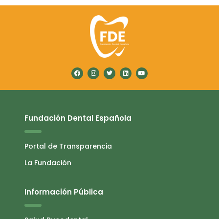
Fundación Dental Española
Portal de Transparencia
La Fundación
Información Pública