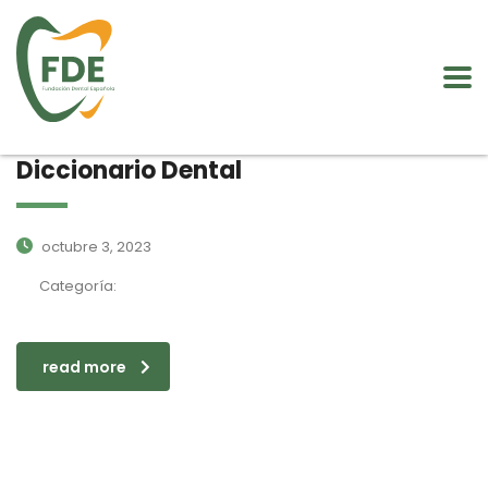
Diccionario Dental
octubre 3, 2023
Categoría:
read more