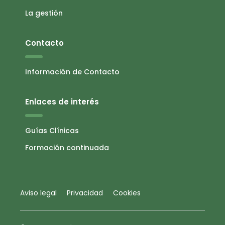
La gestión
Contacto
Información de Contacto
Enlaces de interés
Guías Clínicas
Formación continuada
Aviso legal
Privacidad
Cookies