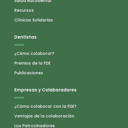
Salud Bucodental
Recursos
Clínicas Solidarias
Dentistas
¿Cómo colaborar?
Premios de la FDE
Publicaciones
Empresas y Colaboradores
¿Cómo colaborar con la FDE?
Ventajas de la colaboración
Los Patrocinadores